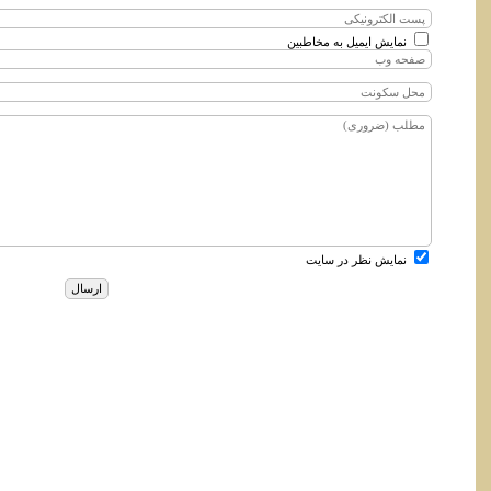
نمایش ایمیل به مخاطبین
نمایش نظر در سایت