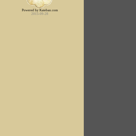
Powered by Kateban.com
2015-09-28