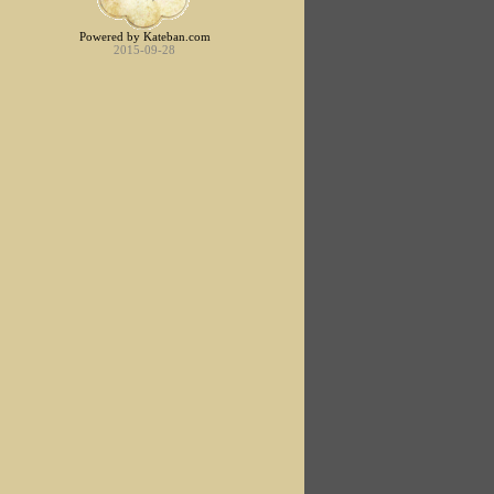
Powered by Kateban.com
2015-09-28