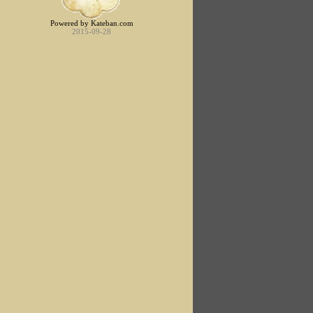
Powered by Kateban.com
2015-09-28