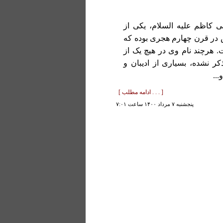
 کاظم علیه السلام، یکی از
س در قرن چهارم هجری بوده که
. هرچند نام وی در هیچ یک از
 نشده، بسیاری از ادیبان و
..
[ . . . ادامه مطلب ]
پنجشنبه ۷ مرداد ۱۴۰۰ ساعت ۷:۰۱