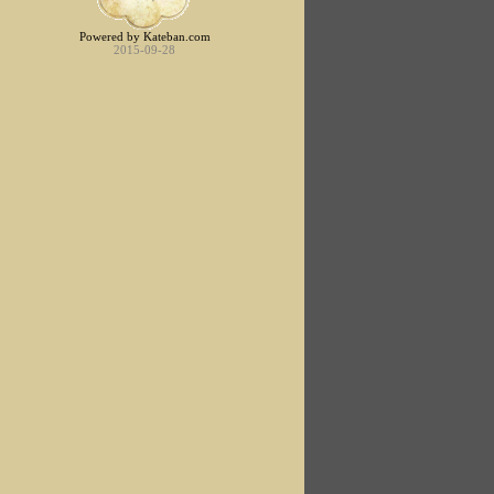
Powered by Kateban.com
2015-09-28