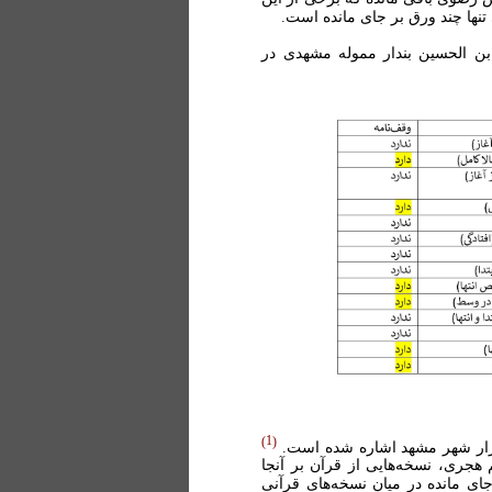
ی تنها چند ورق بر جای مانده است.
ن الحسین بندار مموله مشهدی در
1
ازار شهر مشهد اشاره شده است.
 هجری، نسخه‌هایی از قرآن بر آنجا
ای مانده در میان نسخه‌های قرآنی