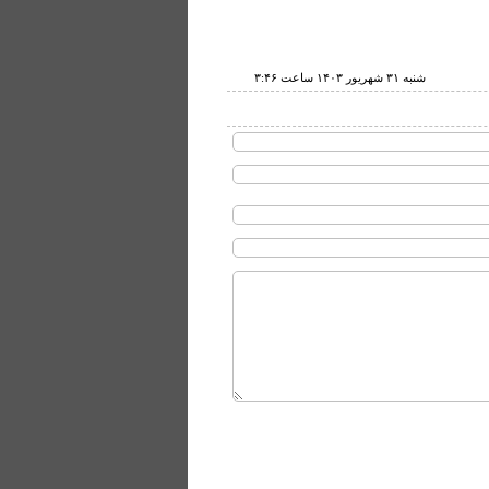
شنبه ۳۱ شهريور ۱۴۰۳ ساعت ۳:۴۶