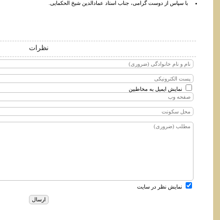
با سپاس از دوست گرامی، جناب استاد عمادالدین شیخ الحکمایی.
نظرات
نمایش ایمیل به مخاطبین
نمایش نظر در سایت