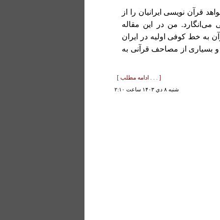
هد قرآن نویسی ایرانیان را از
ی‌انگارد. من در این مقاله
آن به خط کوفی اولیه در ایران
و بسیاری از مصاحف قرآنی به
[ . . . ادامه مطلب ]
شنبه ۸ دي ۱۴۰۳ ساعت ۲:۱۰