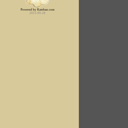
Powered by Kateban.com
2015-09-28