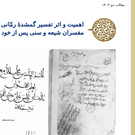
مقالات دي ۱۴۰۳
مفسران شیعه و سنی پس از خود