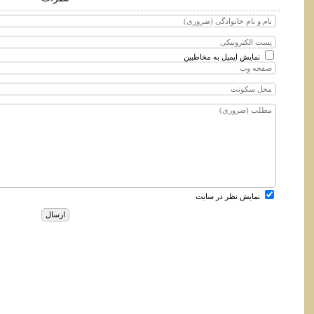
نمایش ایمیل به مخاطبین
نمایش نظر در سایت