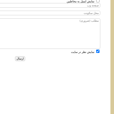
نمایش ایمیل به مخاطبین
نمایش نظر در سایت