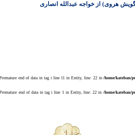
گویش هروی) از خواجه عبدالله انصاری
ature end of data in tag i line 11 in Entity, line: 22 in
/home/kateban/p
mature end of data in tag i line 1 in Entity, line: 22 in
/home/kateban/p